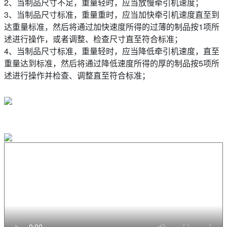
2、当制品尺寸不足，重量轻时，应当放慢牵引机速度；
3、当制品尺寸标准，重量重时，应当加快牵引机速度直至到
达重量标准，然后将通过加快速度所得的过薄的制品按1项所
述进行操作，或者调整、检查尺寸直至符合标准；
4、当制品尺寸标准，重量轻时，应当降低牵引机速度，直至
重量达到标准，然后将通过降低速度所得的厚的制品按5项所
述进行操作并检查、调整直至符合标准；