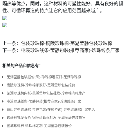
隔热等优点，同时，这种材料的可塑性能好、具有良好的韧
性、可循环再造的特点让它的应用范围越来越广。
上一条：
包装珍珠棉-铜陵珍珠棉-芜湖莹静包装珍珠棉
下一条：
屯溪珍珠线条-莹静包装(推荐商家)-珍珠线条厂家
相关的产品和信息有：
芜湖莹静包装报价(图)-珍珠棉哪家好-芜湖珍珠棉
南陵珍珠棉-珍珠棉哪家好-芜湖莹静包装报价
芜湖珍珠棉内托-芜湖莹静包装批发-珍珠棉内托生产
屯溪珍珠线条-莹静包装(推荐商家)-珍珠线条厂家
黄山异型珍珠棉-莹静包装(在线咨询)-异型珍珠棉厂家电话
珍珠棉批发报价-铜陵珍珠棉批发-芜湖莹静包装销售
宣城珍珠棉-珍珠棉定制-芜湖莹静包装报价