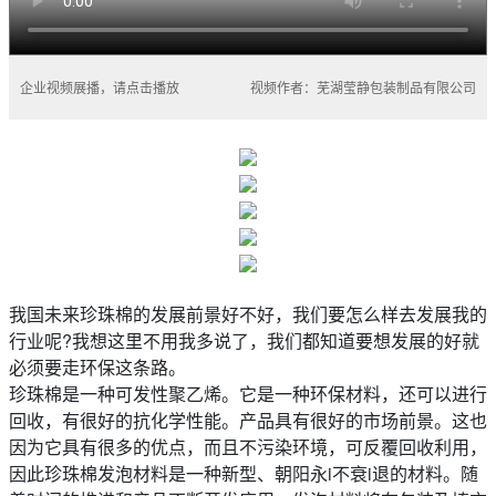
企业视频展播，请点击播放
视频作者：芜湖莹静包装制品有限公司
我国未来
珍珠棉
的发展前景好不好，我们要怎么样去发展我的
行业呢?我想这里不用我多说了，我们都知道要想发展的好就
必须要走环保这条路。
珍珠棉是一种可发性聚乙烯。它是一种环保材料，还可以进行
回收，有很好的抗化学性能。产品具有很好的市场前景。这也
因为它具有很多的优点，而且不污染环境，可反覆回收利用，
因此珍珠棉发泡材料是一种新型、朝阳永i不衰i退的材料。随