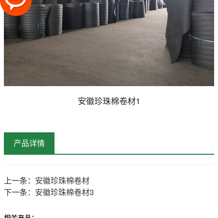
安徽珍珠棉卷材1
产品详情
上一条：
安徽珍珠棉卷材
下一条：
安徽珍珠棉卷材3
相关产品：