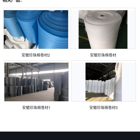
安徽珍珠棉卷材2
安徽珍珠棉卷材
安徽珍珠棉卷材1
安徽珍珠棉卷材3