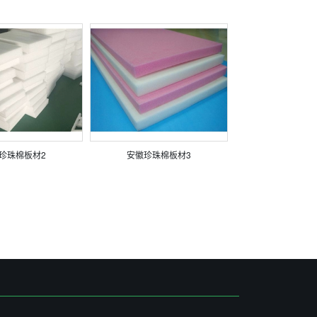
珍珠棉板材2
安徽珍珠棉板材3