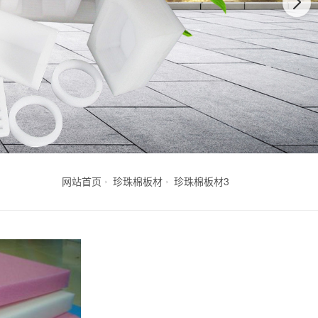
网站首页
珍珠棉板材
珍珠棉板材3