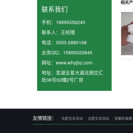
相关产
联系我们
手机：
18895356240
联系人：
王经理
电话：
0553-2880168
业务QQ：
15855022845
网址：
www.whyjbz.com
地址：
芜湖五星大道北侧交汇
处06号02幢2号厂房
友情链接：
合肥叉车培训
合肥叉车培训
安徽珍珠棉