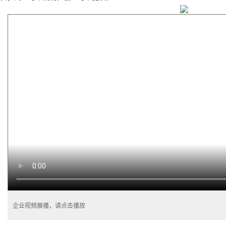
企业视频展播，请点击播放