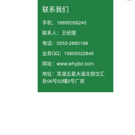
联系我们
手机：
18895356240
联系人：
王经理
电话：
0553-2880168
业务QQ：
15855022845
网址：
www.whyjbz.com
地址：
芜湖五星大道北侧交汇
处06号02幢2号厂房