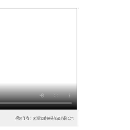
视频作者：芜湖莹静包装制品有限公司