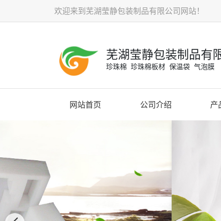
欢迎来到芜湖莹静包装制品有限公司网站！
芜湖莹静包装制品有
珍珠棉 珍珠棉板材 保温袋 气泡膜
网站首页
公司介绍
产