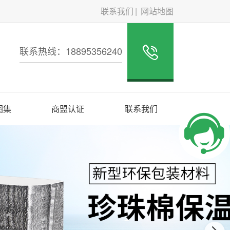
联系我们
网站地图
联系热线：18895356240
图集
商盟认证
联系我们