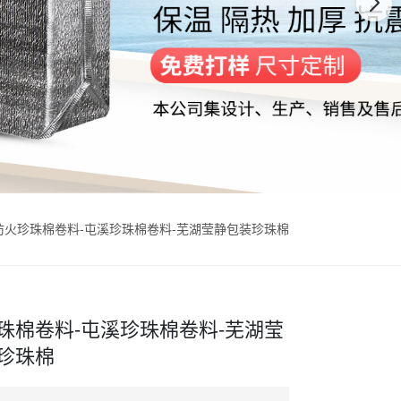
防火珍珠棉卷料-屯溪珍珠棉卷料-芜湖莹静包装珍珠棉
珠棉卷料-屯溪珍珠棉卷料-芜湖莹
珍珠棉