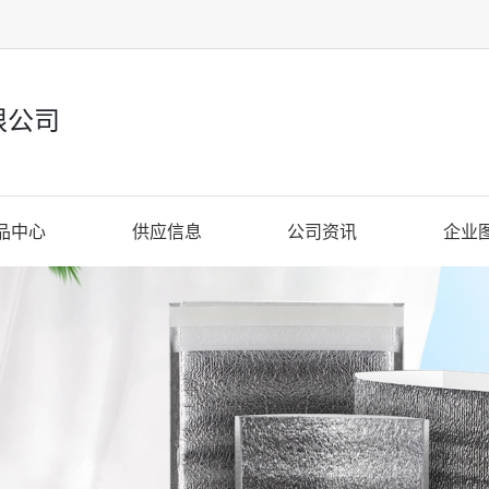
限公司
品中心
供应信息
公司资讯
企业