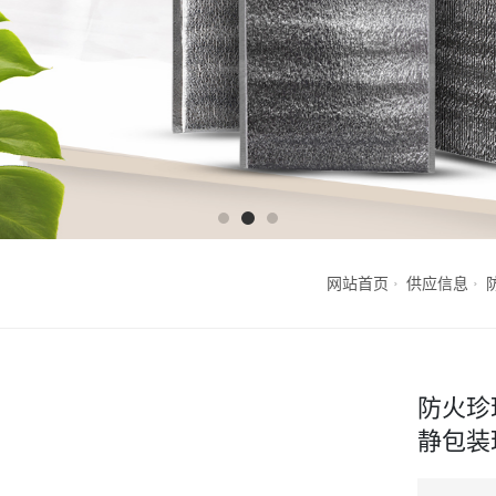
网站首页
供应信息
防火珍
静包装