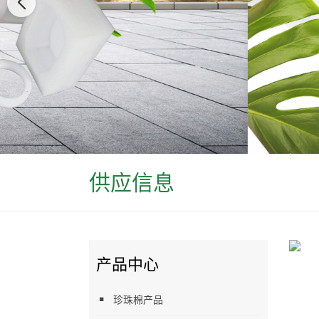
供应信息
产品中心
珍珠棉产品