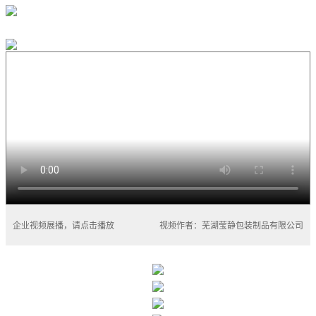
企业视频展播，请点击播放
视频作者：芜湖莹静包装制品有限公司