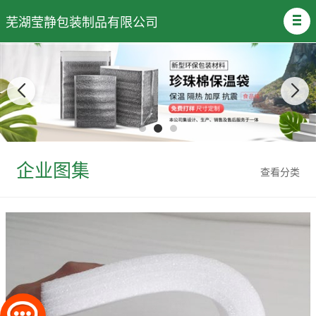
芜湖莹静包装制品有限公司
企业图集
查看分类