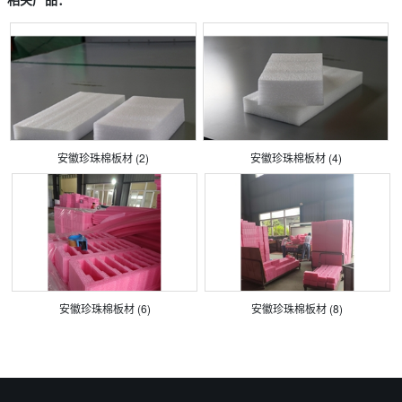
安徽珍珠棉板材 (2)
安徽珍珠棉板材 (4)
安徽珍珠棉板材 (6)
安徽珍珠棉板材 (8)