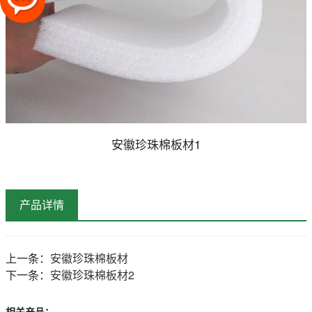
安徽珍珠棉板材1
产品详情
上一条：
安徽珍珠棉板材
下一条：
安徽珍珠棉板材2
相关产品：