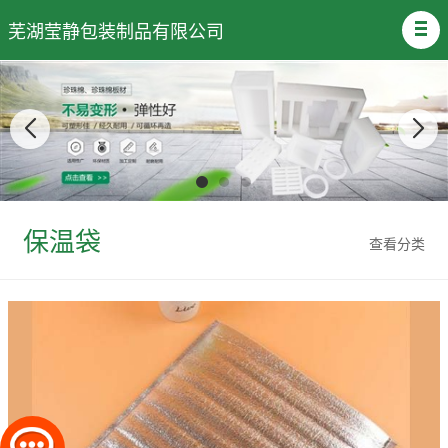
芜湖莹静包装制品有限公司
保温袋
查看分类