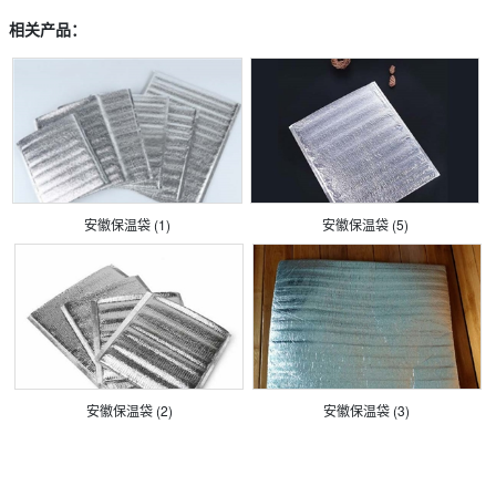
相关产品：
安徽保温袋 (1)
安徽保温袋 (5)
安徽保温袋 (2)
安徽保温袋 (3)