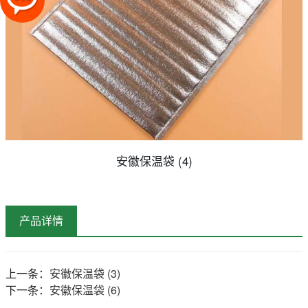
安徽保温袋 (4)
产品详情
上一条：
安徽保温袋 (3)
下一条：
安徽保温袋 (6)